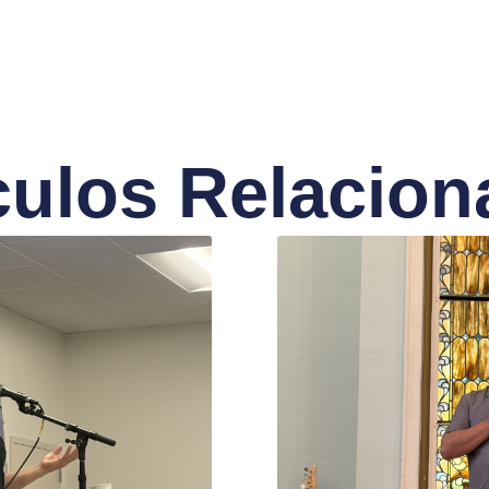
culos Relacio