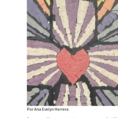
Por Ana Evelyn Herrera